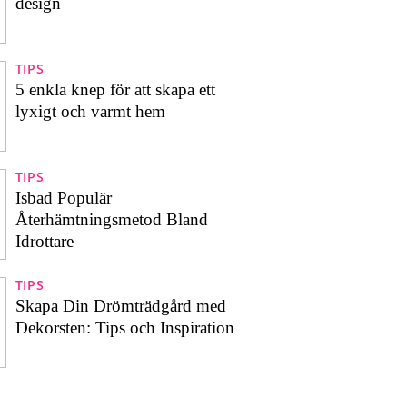
design
TIPS
5 enkla knep för att skapa ett
lyxigt och varmt hem
TIPS
Isbad Populär
Återhämtningsmetod Bland
Idrottare
TIPS
Skapa Din Drömträdgård med
Dekorsten: Tips och Inspiration