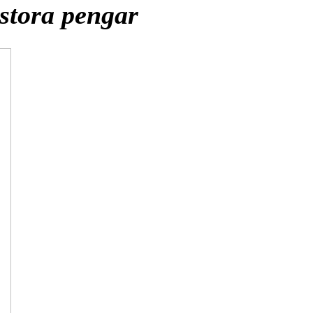
stora pengar