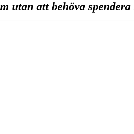
m utan att behöva spendera 