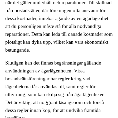
när det gäller underhåll och reparationer. Till skillnad
från bostadsrätter, där föreningen ofta ansvarar för
dessa kostnader, innebär ägande av en ägarlägenhet
att du personligen måste stå för alla nödvändiga
reparationer. Detta kan leda till oanade kostnader som
plötsligt kan dyka upp, vilket kan vara ekonomiskt
betungande.
Slutligen kan det finnas begränsningar gällande
användningen av ägarlägenheten. Vissa
bostadsrättsföreningar har regler kring vad
lägenheterna får användas till, samt regler för
uthyrning, som kan skilja sig från ägarlägenheter.
Det är viktigt att noggrant läsa igenom och förstå
dessa regler innan köp, för att undvika framtida