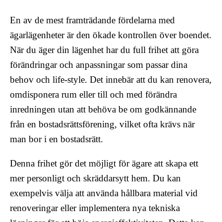
En av de mest framträdande fördelarna med
ägarlägenheter är den ökade kontrollen över boendet.
När du äger din lägenhet har du full frihet att göra
förändringar och anpassningar som passar dina
behov och life-style. Det innebär att du kan renovera,
omdisponera rum eller till och med förändra
inredningen utan att behöva be om godkännande
från en bostadsrättsförening, vilket ofta krävs när
man bor i en bostadsrätt.
Denna frihet gör det möjligt för ägare att skapa ett
mer personligt och skräddarsytt hem. Du kan
exempelvis välja att använda hållbara material vid
renoveringar eller implementera nya tekniska