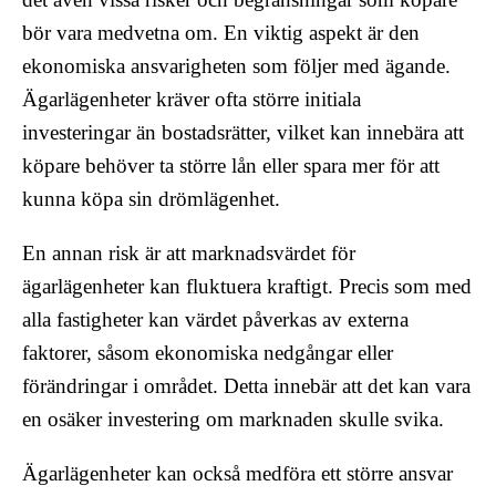
bör vara medvetna om. En viktig aspekt är den
ekonomiska ansvarigheten som följer med ägande.
Ägarlägenheter kräver ofta större initiala
investeringar än bostadsrätter, vilket kan innebära att
köpare behöver ta större lån eller spara mer för att
kunna köpa sin drömlägenhet.
En annan risk är att marknadsvärdet för
ägarlägenheter kan fluktuera kraftigt. Precis som med
alla fastigheter kan värdet påverkas av externa
faktorer, såsom ekonomiska nedgångar eller
förändringar i området. Detta innebär att det kan vara
en osäker investering om marknaden skulle svika.
Ägarlägenheter kan också medföra ett större ansvar