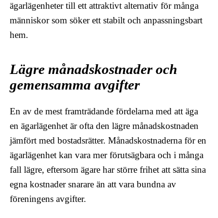
ägarlägenheter till ett attraktivt alternativ för många
människor som söker ett stabilt och anpassningsbart
hem.
Lägre månadskostnader och
gemensamma avgifter
En av de mest framträdande fördelarna med att äga
en ägarlägenhet är ofta den lägre månadskostnaden
jämfört med bostadsrätter. Månadskostnaderna för en
ägarlägenhet kan vara mer förutsägbara och i många
fall lägre, eftersom ägare har större frihet att sätta sina
egna kostnader snarare än att vara bundna av
föreningens avgifter.