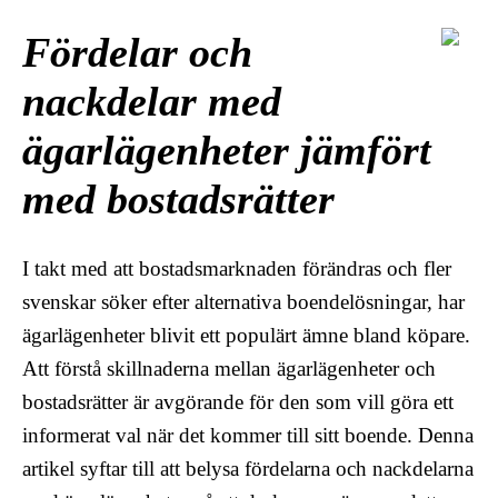
Fördelar och
nackdelar med
ägarlägenheter jämfört
med bostadsrätter
I takt med att bostadsmarknaden förändras och fler
svenskar söker efter alternativa boendelösningar, har
ägarlägenheter blivit ett populärt ämne bland köpare.
Att förstå skillnaderna mellan ägarlägenheter och
bostadsrätter är avgörande för den som vill göra ett
informerat val när det kommer till sitt boende. Denna
artikel syftar till att belysa fördelarna och nackdelarna