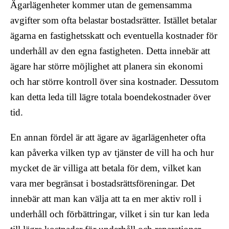
Ägarlägenheter kommer utan de gemensamma
avgifter som ofta belastar bostadsrätter. Istället betalar
ägarna en fastighetsskatt och eventuella kostnader för
underhåll av den egna fastigheten. Detta innebär att
ägare har större möjlighet att planera sin ekonomi
och har större kontroll över sina kostnader. Dessutom
kan detta leda till lägre totala boendekostnader över
tid.
En annan fördel är att ägare av ägarlägenheter ofta
kan påverka vilken typ av tjänster de vill ha och hur
mycket de är villiga att betala för dem, vilket kan
vara mer begränsat i bostadsrättsföreningar. Det
innebär att man kan välja att ta en mer aktiv roll i
underhåll och förbättringar, vilket i sin tur kan leda