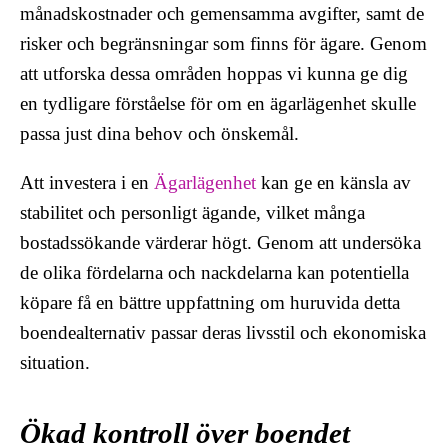
månadskostnader och gemensamma avgifter, samt de
risker och begränsningar som finns för ägare. Genom
att utforska dessa områden hoppas vi kunna ge dig
en tydligare förståelse för om en ägarlägenhet skulle
passa just dina behov och önskemål.
Att investera i en
Ägarlägenhet
kan ge en känsla av
stabilitet och personligt ägande, vilket många
bostadssökande värderar högt. Genom att undersöka
de olika fördelarna och nackdelarna kan potentiella
köpare få en bättre uppfattning om huruvida detta
boendealternativ passar deras livsstil och ekonomiska
situation.
Ökad kontroll över boendet