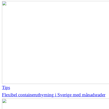
Tips
Flexibel containeruthyrning i Sverige med månadsrader