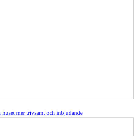
 huset mer trivsamt och inbjudande