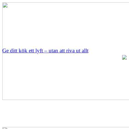
Ge ditt kök ett lyft – utan att riva ut allt