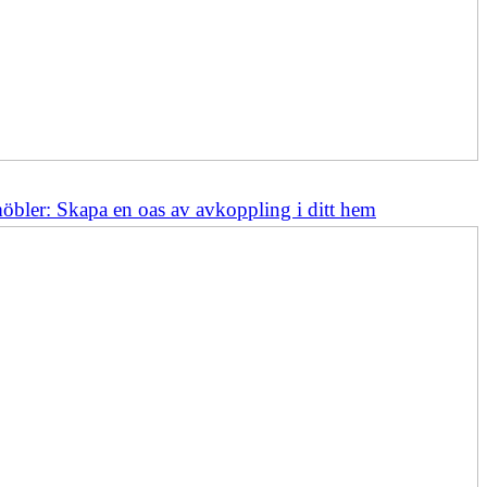
bler: Skapa en oas av avkoppling i ditt hem