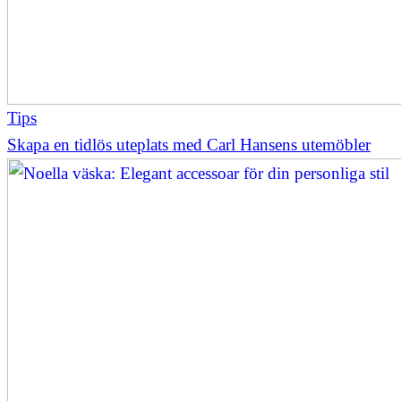
Tips
Skapa en tidlös uteplats med Carl Hansens utemöbler