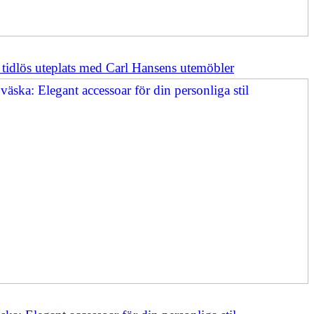
tidlös uteplats med Carl Hansens utemöbler