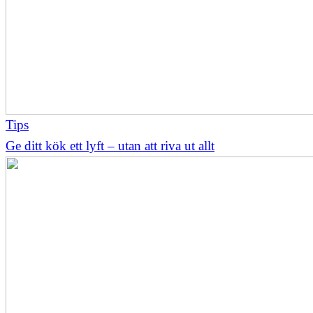
Tips
Ge ditt kök ett lyft – utan att riva ut allt