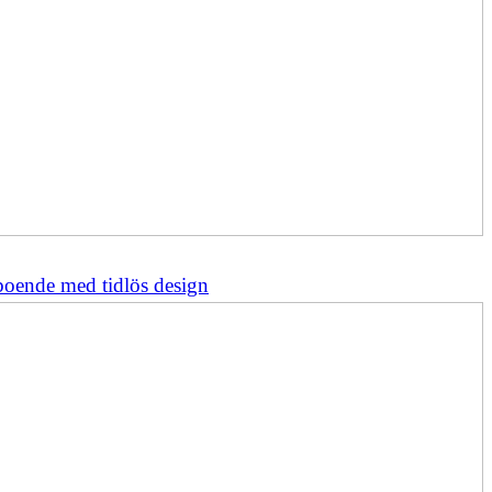
boende med tidlös design