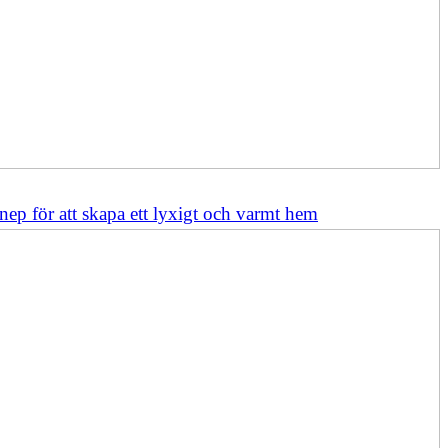
nep för att skapa ett lyxigt och varmt hem