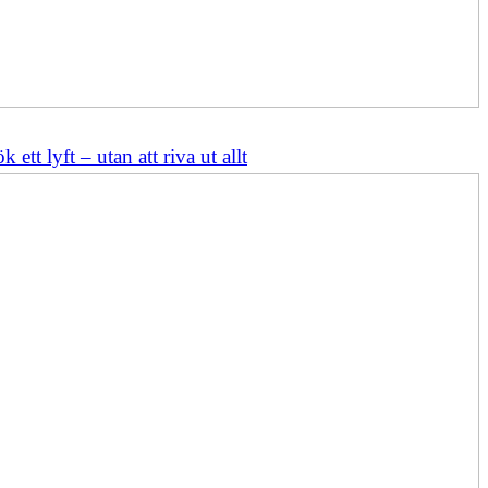
k ett lyft – utan att riva ut allt