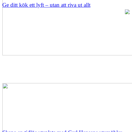
Ge ditt kök ett lyft – utan att riva ut allt