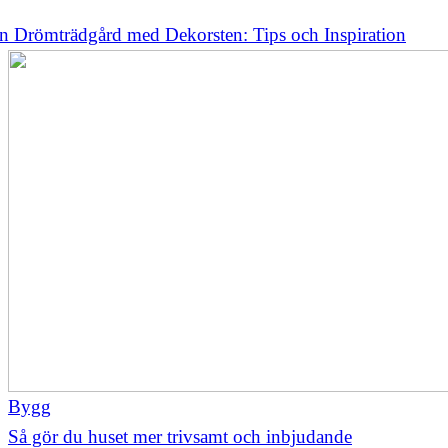
n Drömträdgård med Dekorsten: Tips och Inspiration
Bygg
Så gör du huset mer trivsamt och inbjudande