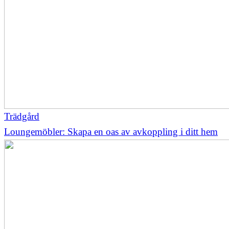
Trädgård
Loungemöbler: Skapa en oas av avkoppling i ditt hem