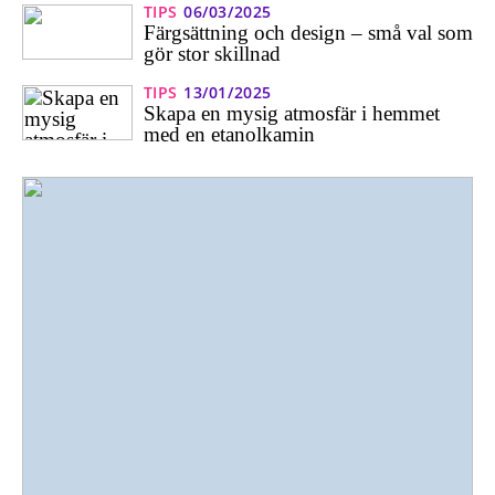
TIPS
06/03/2025
Färgsättning och design – små val som
gör stor skillnad
TIPS
13/01/2025
Skapa en mysig atmosfär i hemmet
med en etanolkamin