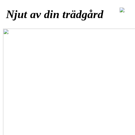
Njut av din trädgård