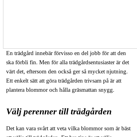
En trädgård innebär förvisso en del jobb för att den
ska förbli fin. Men för alla trädgårdsentusiaster är det
värt det, eftersom den också ger så mycket njutning.
Ett enkelt sätt att göra trädgården trivsam på är att
plantera blommor och hålla gräsmattan snygg.
Välj perenner till trädgården
Det kan vara svårt att veta vilka blommor som är bäst