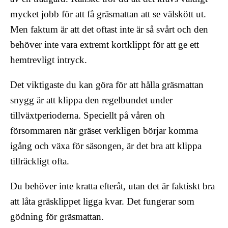
mycket jobb för att få gräsmattan att se välskött ut.
Men faktum är att det oftast inte är så svårt och den
behöver inte vara extremt kortklippt för att ge ett
hemtrevligt intryck.
Det viktigaste du kan göra för att hålla gräsmattan
snygg är att klippa den regelbundet under
tillväxtperioderna. Speciellt på våren oh
försommaren när gräset verkligen börjar komma
igång och växa för säsongen, är det bra att klippa
tillräckligt ofta.
Du behöver inte kratta efteråt, utan det är faktiskt bra
att låta gräsklippet ligga kvar. Det fungerar som
gödning för gräsmattan.