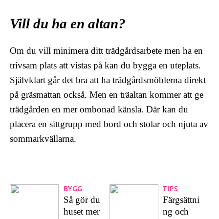
Vill du ha en altan?
Om du vill minimera ditt trädgårdsarbete men ha en
trivsam plats att vistas på kan du bygga en uteplats.
Självklart går det bra att ha trädgårdsmöblerna direkt
på gräsmattan också. Men en träaltan kommer att ge
trädgården en mer ombonad känsla. Där kan du
placera en sittgrupp med bord och stolar och njuta av
sommarkvällarna.
BYGG
TIPS
Så gör du
Färgsättni
huset mer
ng och