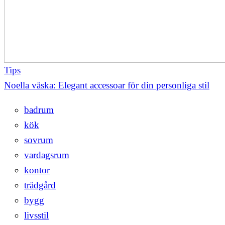
Tips
Noella väska: Elegant accessoar för din personliga stil
badrum
kök
sovrum
vardagsrum
kontor
trädgård
bygg
livsstil