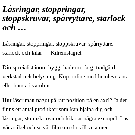
Låsringar, stoppringar,
stoppskruvar, spårryttare, starlock
och …
Låsringar, stoppringar, stoppskruvar, spårryttare,
starlock och kilar — Kilremslagret
Din specialist inom bygg, badrum, färg, trädgård,
verkstad och belysning. Köp online med hemleverans
eller hämta i varuhus.
Hur låser man något på rätt position på en axel? Ja det
finns ett antal produkter som kan hjälpa dig och
låsringar, stoppskruvar och kilar är några exempel. Läs
vår artikel och se vår film om du vill veta mer.