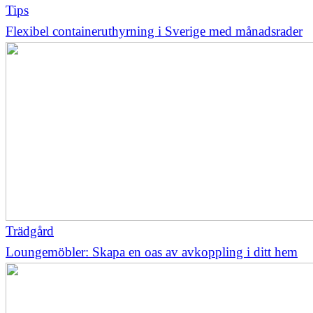
Tips
Flexibel containeruthyrning i Sverige med månadsrader
Trädgård
Loungemöbler: Skapa en oas av avkoppling i ditt hem