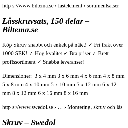
http s://www.biltema.se › fastelement › sortimentsatser
Låsskruvsats, 150 delar –
Biltema.se
Köp Skruv snabbt och enkelt på nätet! ✓ Fri frakt över
1000 SEK! ✓ Hög kvalitet ✓ Bra priser ✓ Brett
proffssortiment ✓ Snabba leveranser!
Dimensioner: 3 x 4 mm 3 x 6 mm 4 x 6 mm 4 x 8 mm
5 x 8 mm 4 x 10 mm 5 x 10 mm 5 x 12 mm 6 x 12
mm 8 x 12 mm 6 x 16 mm 8 x 16 mm
http s://www.swedol.se › … › Montering, skruv och lås
Skruv – Swedol