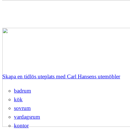
Skapa en tidlös uteplats med Carl Hansens utemöbler
badrum
kök
sovrum
vardagsrum
kontor