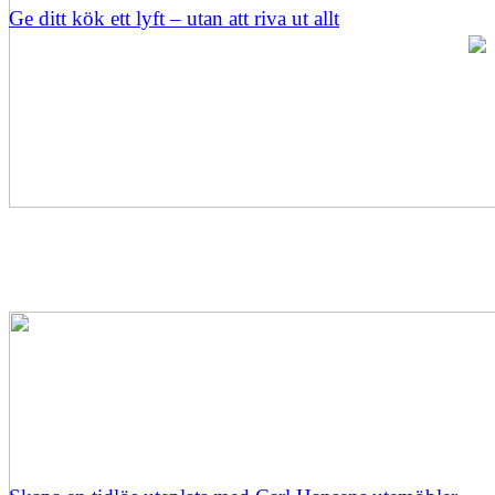
Ge ditt kök ett lyft – utan att riva ut allt