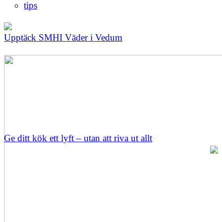
tips
Upptäck SMHI Väder i Vedum
Ge ditt kök ett lyft – utan att riva ut allt