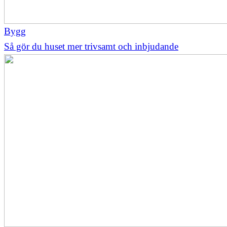
Bygg
Så gör du huset mer trivsamt och inbjudande