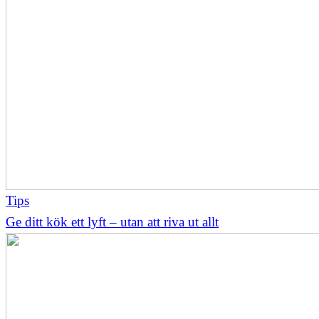
Tips
Ge ditt kök ett lyft – utan att riva ut allt