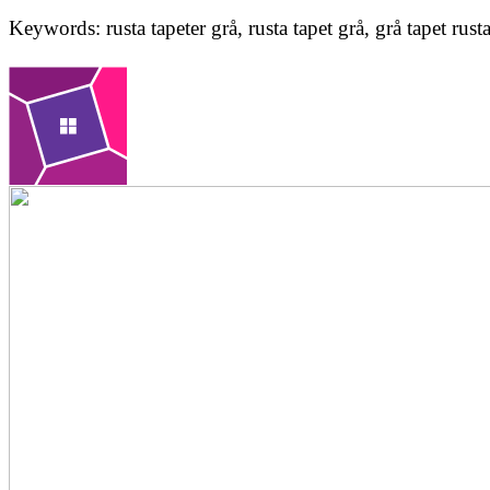
Keywords: rusta tapeter grå, rusta tapet grå, grå tapet rust