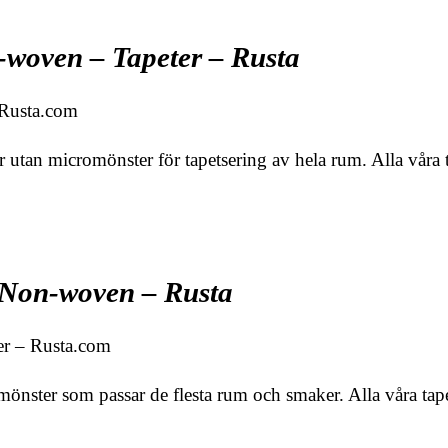
woven – Tapeter – Rusta
 Rusta.com
r utan micromönster för tapetsering av hela rum. Alla våra 
 Non-woven – Rusta
er – Rusta.com
 mönster som passar de flesta rum och smaker. Alla våra ta