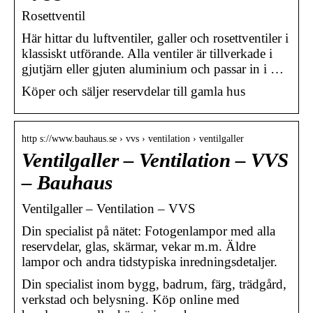
Rosettventil
Här hittar du luftventiler, galler och rosettventiler i
klassiskt utförande. Alla ventiler är tillverkade i
gjutjärn eller gjuten aluminium och passar in i …
Köper och säljer reservdelar till gamla hus
http s://www.bauhaus.se › vvs › ventilation › ventilgaller
Ventilgaller – Ventilation – VVS
– Bauhaus
Ventilgaller – Ventilation – VVS
Din specialist på nätet: Fotogenlampor med alla
reservdelar, glas, skärmar, vekar m.m. Äldre
lampor och andra tidstypiska inredningsdetaljer.
Din specialist inom bygg, badrum, färg, trädgård,
verkstad och belysning. Köp online med