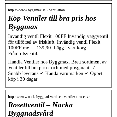
http s://www.byggmax.se › Ventilation
Köp Ventiler till bra pris hos
Byggmax
Invändig ventil Flexit 100FF Invändig väggventil
för tillförsel av friskluft. Invändig ventil Flexit
100FF me…. 139,90. Lägg i varukorg.
Frånluftsventil.
Handla Ventiler hos Byggmax. Brett sortiment av
Ventiler till bra priser och med prisgaranti ✓
Snabb leverans ✓ Kända varumärken ✓ Öppet
köp i 30 dagar
http s://www.nackabyggnadsvard.se › ventiler › rosettve…
Rosettventil – Nacka
Byggnadsvård