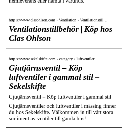
hemleverans eller hämta i varuhus.
http s://www.clasohlson.com › Ventilation › Ventilationstill…
Ventilationstillbehör | Köp hos
Clas Ohlson
http s://www.sekelskifte.com › category › luftventiler
Gjutjärnsventil – Köp
luftventiler i gammal stil –
Sekelskifte
Gjutjärnsventil – Köp luftventiler i gammal stil
Gjutjärnsventiler och luftventiler i mässing finner
du hos Sekelskifte. Välkommen in till vårt stora
sortiment av ventiler till gamla hus!