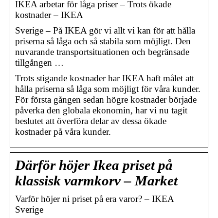
IKEA arbetar för låga priser – Trots ökade
kostnader – IKEA
Sverige – På IKEA gör vi allt vi kan för att hålla
priserna så låga och så stabila som möjligt. Den
nuvarande transportsituationen och begränsade
tillgången …
Trots stigande kostnader har IKEA haft målet att
hålla priserna så låga som möjligt för våra kunder.
För första gången sedan högre kostnader började
påverka den globala ekonomin, har vi nu tagit
beslutet att överföra delar av dessa ökade
kostnader på våra kunder.
Därför höjer Ikea priset på
klassisk varmkorv – Market
Varför höjer ni priset på era varor? – IKEA
Sverige