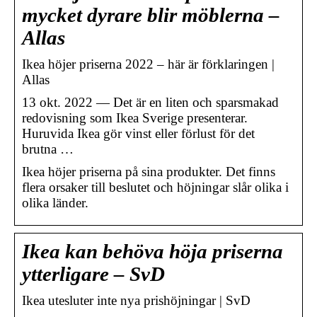
mycket dyrare blir möblerna –
Allas
Ikea höjer priserna 2022 – här är förklaringen |
Allas
13 okt. 2022 — Det är en liten och sparsmakad
redovisning som Ikea Sverige presenterar.
Huruvida Ikea gör vinst eller förlust för det
brutna …
Ikea höjer priserna på sina produkter. Det finns
flera orsaker till beslutet och höjningar slår olika i
olika länder.
Ikea kan behöva höja priserna
ytterligare – SvD
Ikea utesluter inte nya prishöjningar | SvD