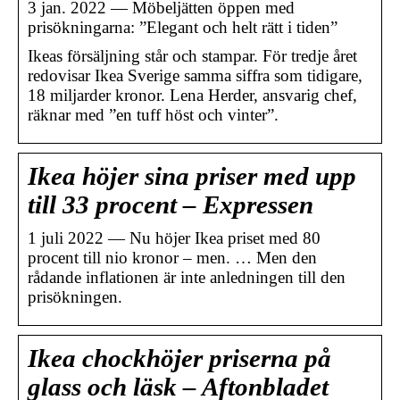
3 jan. 2022 — Möbeljätten öppen med
prisökningarna: ”Elegant och helt rätt i tiden”
Ikeas försäljning står och stampar. För tredje året
redovisar Ikea Sverige samma siffra som tidigare,
18 miljarder kronor. Lena Herder, ansvarig chef,
räknar med ”en tuff höst och vinter”.
Ikea höjer sina priser med upp
till 33 procent – Expressen
1 juli 2022 — Nu höjer Ikea priset med 80
procent till nio kronor – men. … Men den
rådande inflationen är inte anledningen till den
prisökningen.
Ikea chockhöjer priserna på
glass och läsk – Aftonbladet