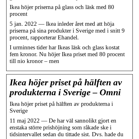
Ikea höjer priserna på glass och läsk med 80
procent
5 jan. 2022 — Ikea inleder året med att höja
priserna på sina produkter i Sverige med i snitt 9
procent, rapporterar Ehandel.
I urminnes tider har Ikeas läsk och glass kostat
fem kronor. Nu höjer Ikea priset med 80 procent
till nio kronor – men
Ikea höjer priset på hälften av
produkterna i Sverige – Omni
Ikea höjer priset på hälften av produkterna i
Sverige
11 maj 2022 — De har väl sannolikt gjort en
enstaka större prishöjning som råkade ske i
tidsintervallet sedan du tittade sist. Dvs. hade du