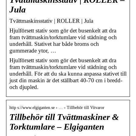
Jula
Tvättmaskinsstativ | ROLLER | Jula
Hjulförsett stativ som gör det busenkelt att dra
fram tvättmaskin/torktumlare vid städning och
underhåll. Stativet har både broms och
gummerade ytor, …
Hjulförsett stativ som gör det busenkelt att dra
fram tvättmaskin/torktumlare vid städning och
underhåll. För att du ska kunna anpassa stativet till
just din maskin är det ställbart 40-70 cm i bredd-
och djupled.
http s://www.elgiganten.se › … › Tillbehör till Vitvaror
Tillbehör till Tvättmaskiner &
Torktumlare – Elgiganten