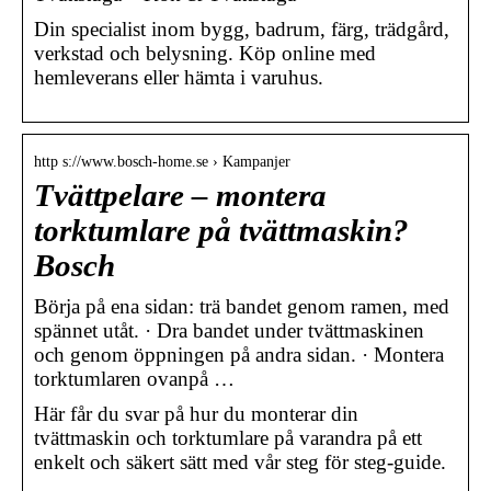
Din specialist inom bygg, badrum, färg, trädgård,
verkstad och belysning. Köp online med
hemleverans eller hämta i varuhus.
http s://www.bosch-home.se › Kampanjer
Tvättpelare – montera
torktumlare på tvättmaskin?
Bosch
Börja på ena sidan: trä bandet genom ramen, med
spännet utåt. · Dra bandet under tvättmaskinen
och genom öppningen på andra sidan. · Montera
torktumlaren ovanpå …
Här får du svar på hur du monterar din
tvättmaskin och torktumlare på varandra på ett
enkelt och säkert sätt med vår steg för steg-guide.