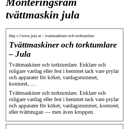
Monteringsram
tvättmaskin jula
http s://www.jula.se › tvattmaskiner-och-torktumlare
Tvättmaskiner och torktumlare
– Jula
Tvättmaskiner och torktumlare. Enklare och
roligare vardag eller fest i hemmet tack vare prylar
och apparater för köket, vardagsrummet,
kontoret, …
Tvättmaskiner och torktumlare. Enklare och
roligare vardag eller fest i hemmet tack vare prylar
och apparater för köket, vardagsrummet, kontoret,
eller tvättstugan — men även kroppen.