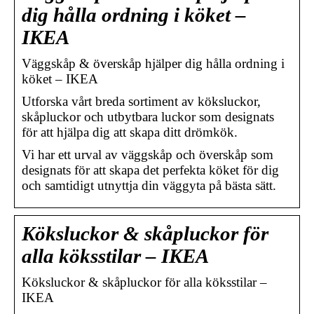
dig hålla ordning i köket –
IKEA
Väggskåp & överskåp hjälper dig hålla ordning i
köket – IKEA
Utforska vårt breda sortiment av köksluckor,
skåpluckor och utbytbara luckor som designats
för att hjälpa dig att skapa ditt drömkök.
Vi har ett urval av väggskåp och överskåp som
designats för att skapa det perfekta köket för dig
och samtidigt utnyttja din väggyta på bästa sätt.
Köksluckor & skåpluckor för
alla köksstilar – IKEA
Köksluckor & skåpluckor för alla köksstilar –
IKEA