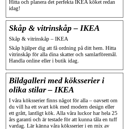
Hitta och planera det perfekta IKEA köket redan
idag!
Skåp & vitrinskåp – IKEA
Skåp & vitrinskåp – IKEA
Skåp hjälper dig att få ordning på ditt hem. Hitta
vitrinskåp för alla dina skatter och samlarföremål.
Handla online eller i butik idag.
Bildgalleri med köksserier i
olika stilar – IKEA
I våra köksserier finns något för alla – oavsett om
du vill ha ett svart kök med modern design eller
ett grått, lantligt kök. Alla våra luckor har hela 25
års garanti och är testade för att kunna tåla en tuff
vardag. Lär känna våra köksserier i en mix av