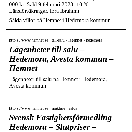
000 kr. Såld 9 februari 2023. ±0 %.
Länsförsäkringar. Ibra Ibrahimi.
Sålda villor på Hemnet i Hedemora kommun.
http s://www.hemnet.se › till-salu › lagenhet › hedemora
Lägenheter till salu –
Hedemora, Avesta kommun –
Hemnet
Lägenheter till salu på Hemnet i Hedemora,
Avesta kommun.
http s://www.hemnet.se › maklare › salda
Svensk Fastighetsförmedling
Hedemora – Slutpriser –