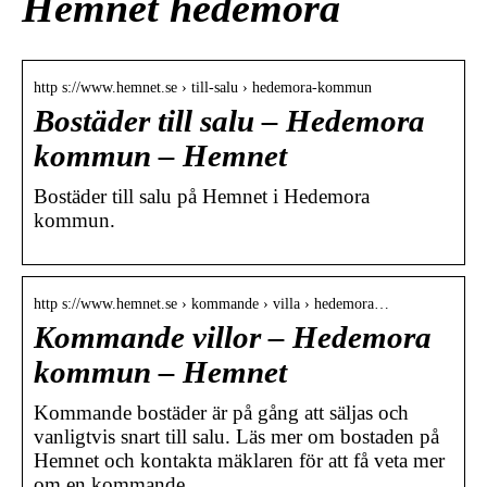
Hemnet hedemora
http s://www.hemnet.se › till-salu › hedemora-kommun
Bostäder till salu – Hedemora
kommun – Hemnet
Bostäder till salu på Hemnet i Hedemora
kommun.
http s://www.hemnet.se › kommande › villa › hedemora…
Kommande villor – Hedemora
kommun – Hemnet
Kommande bostäder är på gång att säljas och
vanligtvis snart till salu. Läs mer om bostaden på
Hemnet och kontakta mäklaren för att få veta mer
om en kommande …