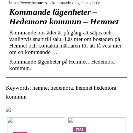
http s://www.hemnet.se › kommande › lagenhet › hede…
Kommande lägenheter –
Hedemora kommun – Hemnet
Kommande bostäder är på gång att säljas och
vanligtvis snart till salu. Läs mer om bostaden på
Hemnet och kontakta mäklaren för att få veta mer
om en kommande …
Kommande lägenheter på Hemnet i Hedemora
kommun.
Keywords: hemnet hedemora, hemnet hedemora
kommun
TIPS