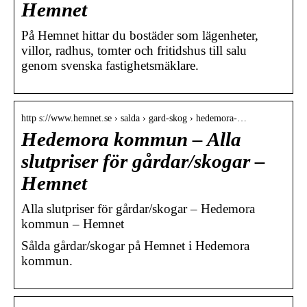
Hemnet
På Hemnet hittar du bostäder som lägenheter,
villor, radhus, tomter och fritidshus till salu
genom svenska fastighetsmäklare.
http s://www.hemnet.se › salda › gard-skog › hedemora-…
Hedemora kommun – Alla
slutpriser för gårdar/skogar –
Hemnet
Alla slutpriser för gårdar/skogar – Hedemora
kommun – Hemnet
Sålda gårdar/skogar på Hemnet i Hedemora
kommun.