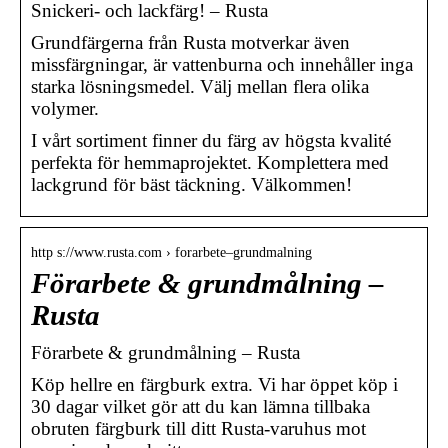
Snickeri- och lackfärg! – Rusta
Grundfärgerna från Rusta motverkar även
missfärgningar, är vattenburna och innehåller inga
starka lösningsmedel. Välj mellan flera olika
volymer.
I vårt sortiment finner du färg av högsta kvalité
perfekta för hemmaprojektet. Komplettera med
lackgrund för bäst täckning. Välkommen!
http s://www.rusta.com › forarbete–grundmalning
Förarbete & grundmålning –
Rusta
Förarbete & grundmålning – Rusta
Köp hellre en färgburk extra. Vi har öppet köp i
30 dagar vilket gör att du kan lämna tillbaka
obruten färgburk till ditt Rusta-varuhus mot