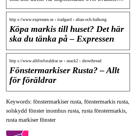
http s://www.expressen.se › tradgard › altan-och-balkong
Köpa markis till huset? Det här
ska du tänka på – Expressen
http s://www.alltforforaldrar.se › snack2 › showthread
Fönstermarkiser Rusta? – Allt
för föräldrar
Keywords: fönstermarkiser rusta, fönstermarkis rusta,
solskydd fönster inomhus rusta, rusta fönstermarkis,
rusta markiser fönster