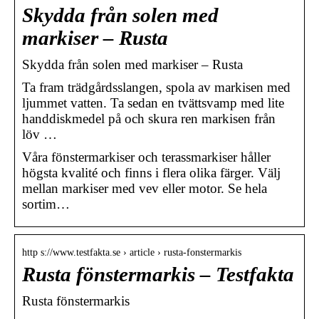
Skydda från solen med
markiser – Rusta
Skydda från solen med markiser – Rusta
Ta fram trädgårdsslangen, spola av markisen med
ljummet vatten. Ta sedan en tvättsvamp med lite
handdiskmedel på och skura ren markisen från
löv …
Våra fönstermarkiser och terassmarkiser håller
högsta kvalité och finns i flera olika färger. Välj
mellan markiser med vev eller motor. Se hela
sortim…
http s://www.testfakta.se › article › rusta-fonstermarkis
Rusta fönstermarkis – Testfakta
Rusta fönstermarkis