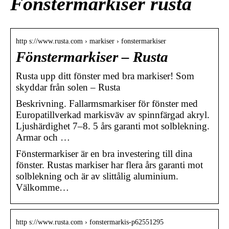
Fönstermarkiser rusta
http s://www.rusta.com › markiser › fonstermarkiser
Fönstermarkiser – Rusta
Rusta upp ditt fönster med bra markiser! Som
skyddar från solen – Rusta
Beskrivning. Fallarmsmarkiser för fönster med
Europatillverkad markisväv av spinnfärgad akryl.
Ljushärdighet 7–8. 5 års garanti mot solblekning.
Armar och …
Fönstermarkiser är en bra investering till dina
fönster. Rustas markiser har flera års garanti mot
solblekning och är av slittålig aluminium.
Välkomme…
http s://www.rusta.com › fonstermarkis-p62551295