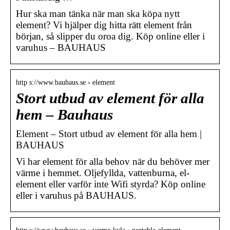
Hur ska man tänka när man ska köpa nytt
element? Vi hjälper dig hitta rätt element från
början, så slipper du oroa dig. Köp online eller i
varuhus – BAUHAUS
http s://www.bauhaus.se › element
Stort utbud av element för alla
hem – Bauhaus
Element – Stort utbud av element för alla hem |
BAUHAUS
Vi har element för alla behov när du behöver mer
värme i hemmet. Oljefyllda, vattenburna, el-
element eller varför inte Wifi styrda? Köp online
eller i varuhus på BAUHAUS.