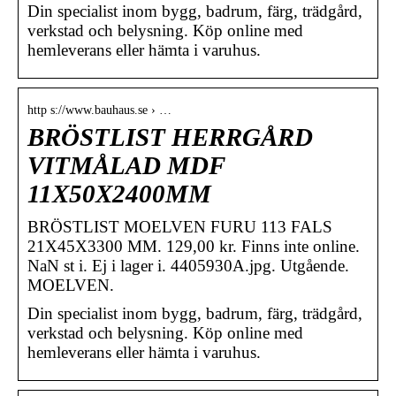
Din specialist inom bygg, badrum, färg, trädgård,
verkstad och belysning. Köp online med
hemleverans eller hämta i varuhus.
http s://www.bauhaus.se › …
BRÖSTLIST HERRGÅRD
VITMÅLAD MDF
11X50X2400MM
BRÖSTLIST MOELVEN FURU 113 FALS
21X45X3300 MM. 129,00 kr. Finns inte online.
NaN st i. Ej i lager i. 4405930A.jpg. Utgående.
MOELVEN.
Din specialist inom bygg, badrum, färg, trädgård,
verkstad och belysning. Köp online med
hemleverans eller hämta i varuhus.