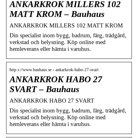
ANKARKROK MILLERS 102
MATT KROM – Bauhaus
ANKARKROK MILLERS 102 MATT KROM
Din specialist inom bygg, badrum, färg, trädgård,
verkstad och belysning. Köp online med
hemleverans eller hämta i varuhus.
http s://www.bauhaus.se › ankarkrok-habo-27-svart
ANKARKROK HABO 27
SVART – Bauhaus
ANKARKROK HABO 27 SVART
Din specialist inom bygg, badrum, färg, trädgård,
verkstad och belysning. Köp online med
hemleverans eller hämta i varuhus.