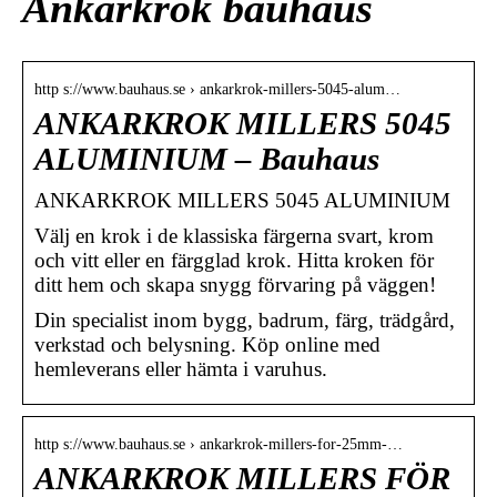
Ankarkrok bauhaus
http s://www.bauhaus.se › ankarkrok-millers-5045-alum…
ANKARKROK MILLERS 5045
ALUMINIUM – Bauhaus
ANKARKROK MILLERS 5045 ALUMINIUM
Välj en krok i de klassiska färgerna svart, krom
och vitt eller en färgglad krok. Hitta kroken för
ditt hem och skapa snygg förvaring på väggen!
Din specialist inom bygg, badrum, färg, trädgård,
verkstad och belysning. Köp online med
hemleverans eller hämta i varuhus.
http s://www.bauhaus.se › ankarkrok-millers-for-25mm-…
ANKARKROK MILLERS FÖR