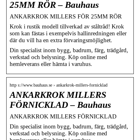
25MM RÖR – Bauhaus
ANKARKROK MILLERS FÖR 25MM RÖR
Krok i rustik modell tillverkad av ståltråd! Krok
som kan fästas i exempelvis hallinredningen eller
där du vill ha en extra förvaringsmöjlighet.
Din specialist inom bygg, badrum, färg, trädgård,
verkstad och belysning. Köp online med
hemleverans eller hämta i varuhus.
http s://www.bauhaus.se › ankarkrok-millers-fornicklad
ANKARKROK MILLERS
FÖRNICKLAD – Bauhaus
ANKARKROK MILLERS FÖRNICKLAD
Din specialist inom bygg, badrum, färg, trädgård,
verkstad och belysning. Köp online med