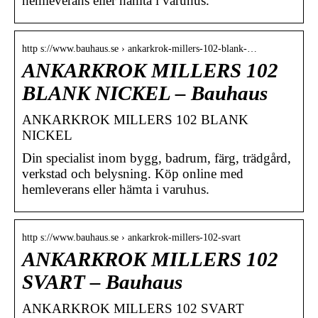
hemleverans eller hämta i varuhus.
http s://www.bauhaus.se › ankarkrok-millers-102-blank-…
ANKARKROK MILLERS 102
BLANK NICKEL – Bauhaus
ANKARKROK MILLERS 102 BLANK
NICKEL
Din specialist inom bygg, badrum, färg, trädgård,
verkstad och belysning. Köp online med
hemleverans eller hämta i varuhus.
http s://www.bauhaus.se › ankarkrok-millers-102-svart
ANKARKROK MILLERS 102
SVART – Bauhaus
ANKARKROK MILLERS 102 SVART